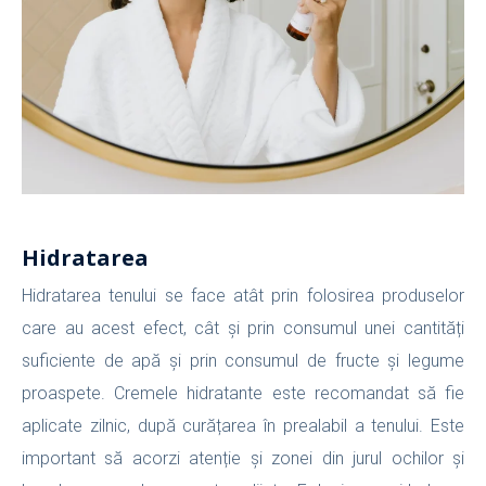
Hidratarea
Hidratarea tenului se face atât prin folosirea produselor
care au acest efect, cât și prin consumul unei cantități
suficiente de apă și prin consumul de fructe și legume
proaspete. Cremele hidratante este recomandat să fie
aplicate zilnic, după curățarea în prealabil a tenului. Este
important să acorzi atenție și zonei din jurul ochilor și