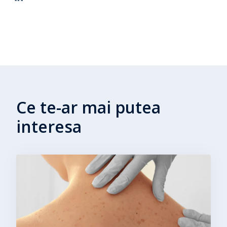
Ce te-ar mai putea
interesa