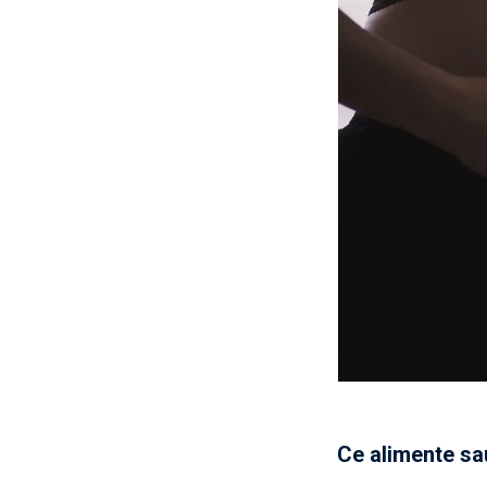
Ce alimente sau 