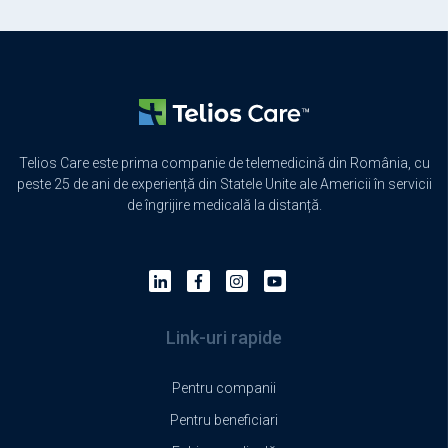
Telios Care este prima companie de telemedicină din România, cu
peste 25 de ani de experiență din Statele Unite ale Americii în servicii
de îngrijire medicală la distanță.
Link-uri rapide
Pentru companii
Pentru beneficiari