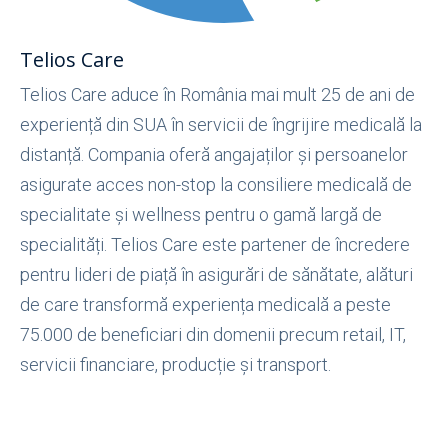
Telios Care
Telios Care aduce în România mai mult 25 de ani de
experiență din SUA în servicii de îngrijire medicală la
distanță. Compania oferă angajaților și persoanelor
asigurate acces non-stop la consiliere medicală de
specialitate și wellness pentru o gamă largă de
specialități. Telios Care este partener de încredere
pentru lideri de piață în asigurări de sănătate, alături
de care transformă experiența medicală a peste
75.000 de beneficiari din domenii precum retail, IT,
servicii financiare, producție și transport.