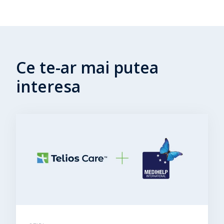
Ce te-ar mai putea
interesa