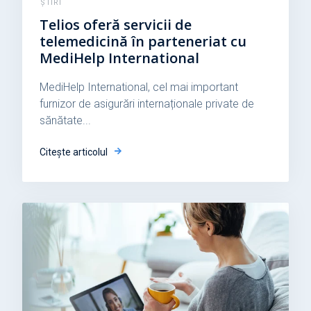
ȘTIRI
Telios oferă servicii de
telemedicină în parteneriat cu
MediHelp International
MediHelp International
, cel mai important
furnizor de asigurări internaționale private de
sănătate...
Citește articolul