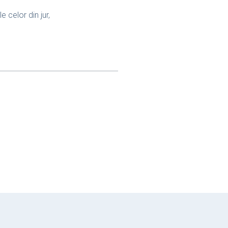
 celor din jur,