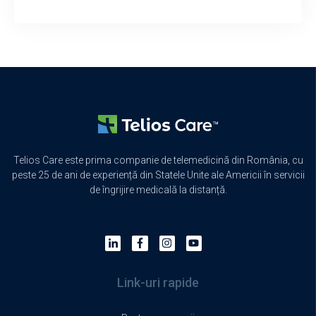
Telios Care este prima companie de telemedicină din România, cu
peste 25 de ani de experiență din Statele Unite ale Americii în servicii
de îngrijire medicală la distanță.
Link-uri rapide