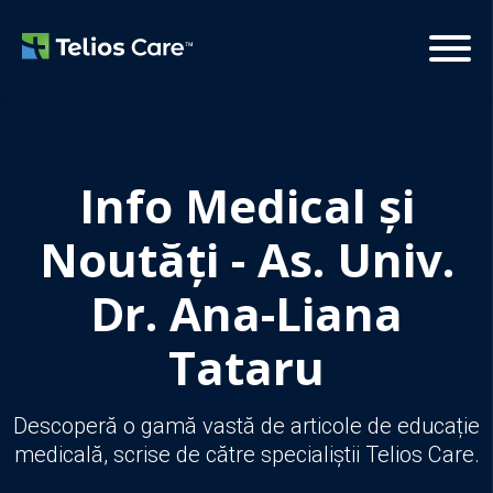
Info Medical și
Noutăți - As. Univ.
Dr. Ana-Liana
Tataru
Descoperă o gamă vastă de articole de educație
medicală, scrise de către specialiștii Telios Care.